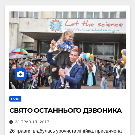
ПОДІЇ
СВЯТО ОСТАННЬОГО ДЗВОНИКА
28 ТРАВНЯ, 2017
26 травня відбулась урочиста лінійка, присвячена