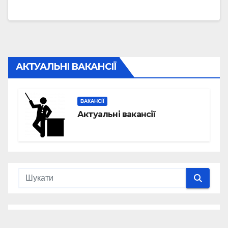
АКТУАЛЬНІ ВАКАНСІЇ
ВАКАНСІЇ
Актуальні вакансії