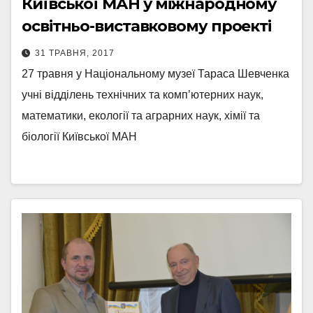
Київської МАН у міжнародному
освітньо-виставковому проекті
31 ТРАВНЯ, 2017
27 травня у Національному музеї Тараса Шевченка
учні відділень технічних та комп’ютерних наук,
математики, екології та аграрних наук, хімії та
біології Київської МАН