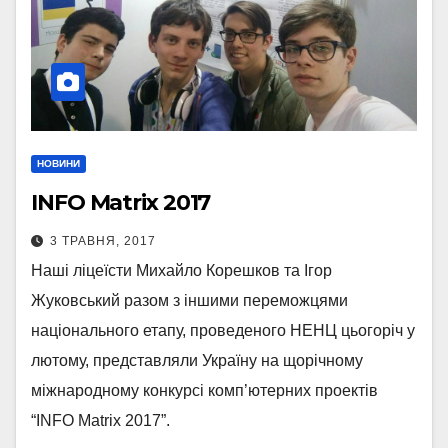
НОВИНИ
INFO Matrix 2017
3 ТРАВНЯ, 2017
Наші ліцеїсти Михайло Корешков та Ігор
Жуковський разом з іншими переможцями
національного етапу, проведеного НЕНЦ цьогоріч у
лютому, представляли Україну на щорічному
міжнародному конкурсі комп’ютерних проектів
“INFO Matrix 2017”.