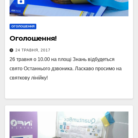
ОГОЛОШЕННЯ
Оголошення!
24 ТРАВНЯ, 2017
26 травня о 10.00 на площі Знань відбудеться
свято Останнього дзвоника. Ласкаво просимо на
святкову лінійку!