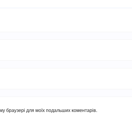
ьому браузері для моїх подальших коментарів.