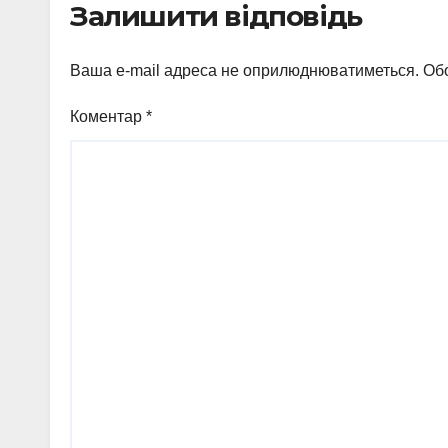
Залишити відповідь
Ваша e-mail адреса не оприлюднюватиметься.
Обо
Коментар
*