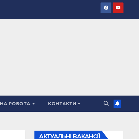
ВНА РОБОТА
КОНТАКТИ
АКТУАЛЬНІ ВАКАНСІЇ