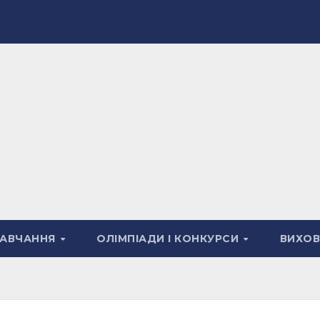
АВЧАННЯ
ОЛІМПІАДИ І КОНКУРСИ
ВИХО