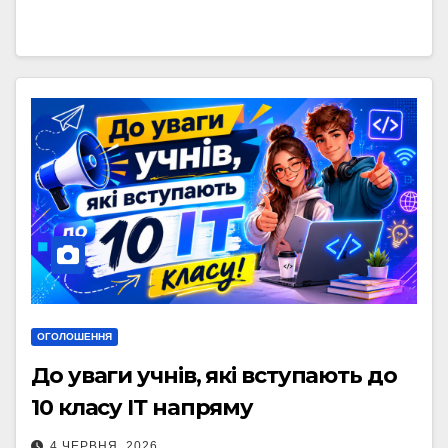
ОГОЛОШЕННЯ
До уваги учнів, які вступають до
10 класу ІТ напряму
4 ЧЕРВНЯ, 2026