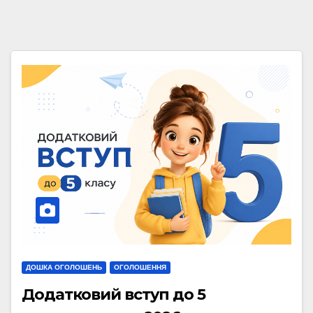
ДОШКА ОГОЛОШЕНЬ
ОГОЛОШЕННЯ
Додатковий вступ до 5