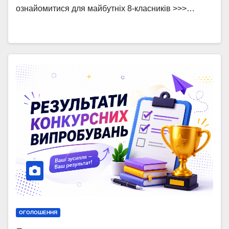
ознайомитися для майбутніх 8-класників >>>…
ОГОЛОШЕННЯ