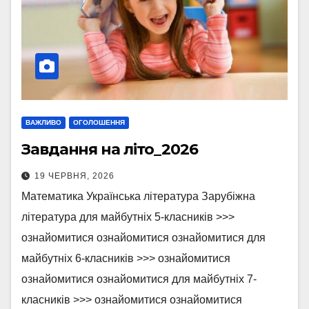
ВАЖЛИВО
ОГОЛОШЕННЯ
Завдання на літо_2026
19 ЧЕРВНЯ, 2026
Математика Українська література Зарубіжна
література для майбутніх 5-класників >>>
ознайомитися ознайомитися ознайомитися для
майбутніх 6-класників >>> ознайомитися
ознайомитися ознайомитися для майбутніх 7-
класників >>> ознайомитися ознайомитися