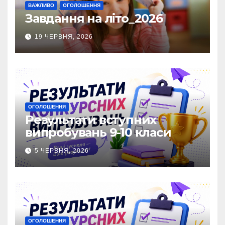
ВАЖЛИВО
ОГОЛОШЕННЯ
Завдання на літо_2026
19 ЧЕРВНЯ, 2026
ОГОЛОШЕННЯ
Результати вступних
випробувань 9-10 класи
5 ЧЕРВНЯ, 2026
ОГОЛОШЕННЯ