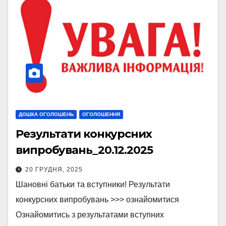
ДОШКА ОГОЛОШЕНЬ
ОГОЛОШЕННЯ
Результати конкурсних
випробувань_20.12.2025
20 ГРУДНЯ, 2025
Шановні батьки та вступники! Результати
конкурсних випробувань >>> ознайомитися
Ознайомитись з результатами вступних