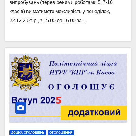
випробувань (перевіреними роботами 5, 7-10
класів) ви матимете можливість у понеділок,
22.12.2025р., з 15.00 до 16.00 за…
ДОШКА ОГОЛОШЕНЬ
ОГОЛОШЕННЯ