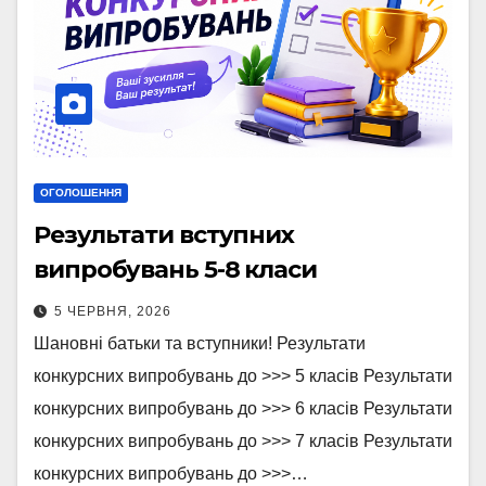
ОГОЛОШЕННЯ
Результати вступних
випробувань 5-8 класи
5 ЧЕРВНЯ, 2026
Шановні батьки та вступники! Результати
конкурсних випробувань до >>> 5 класів Результати
конкурсних випробувань до >>> 6 класів Результати
конкурсних випробувань до >>> 7 класів Результати
конкурсних випробувань до >>>…