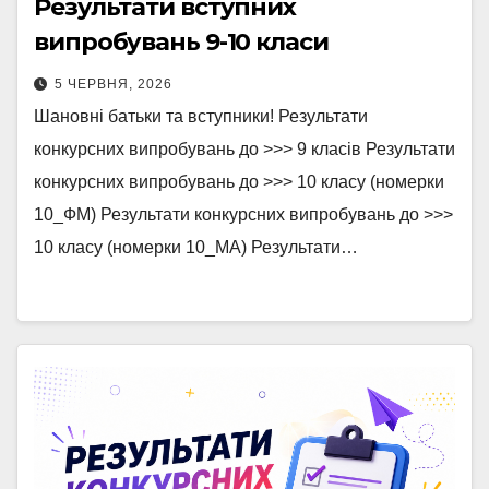
Результати вступних
випробувань 9-10 класи
5 ЧЕРВНЯ, 2026
Шановні батьки та вступники! Результати
конкурсних випробувань до >>> 9 класів Результати
конкурсних випробувань до >>> 10 класу (номерки
10_ФМ) Результати конкурсних випробувань до >>>
10 класу (номерки 10_МА) Результати…