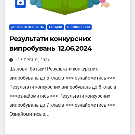
ДОШКА ОГОЛОШЕНЬ
НОВИНИ
ОГОЛОШЕННЯ
Результати конкурсних
випробувань_12.06.2024
13 ЧЕРВНЯ, 2024
Шановні батьки! Результати конкурсних
випробувань до 5 класів <<< ознайомитись >>>
Результати конкурсних випробувань до 6 класів
<<<ознайомитись >>> Результати конкурсних
випробувань до 7 класів <<< ознайомитись >>>
Ознайомитись з…