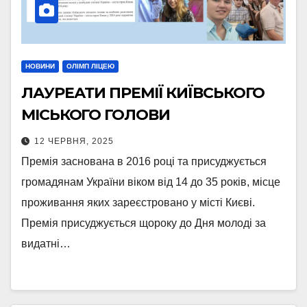
НОВИНИ
ОЛІМП ЛІЦЕЮ
ЛАУРЕАТИ ПРЕМІЇ КИЇВСЬКОГО
МІСЬКОГО ГОЛОВИ
12 ЧЕРВНЯ, 2025
Премія заснована в 2016 році та присуджується
громадянам України віком від 14 до 35 років, місце
проживання яких зареєстровано у місті Києві.
Премія присуджується щороку до Дня молоді за
видатні…