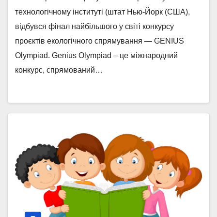
технологічному інституті (штат Нью-Йорк (США),
відбувся фінал найбільшого у світі конкурсу
проєктів екологічного спрямування — GENIUS
Olympiad. Genius Olympiad – це міжнародний
конкурс, спрямований…