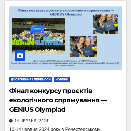
ДОСЯГНЕННЯ І ПЕРЕМОГИ
НОВИНИ
Фінал конкурсу проєктів
екологічного спрямування —
GENIUS Olympiad
14 ЧЕРВНЯ, 2024
10-14 червня 2024 року в Рочестерському