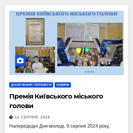
ДОСЯГНЕННЯ І ПЕРЕМОГИ
НОВИНИ
Премія Київського міського
голови
12 СЕРПНЯ, 2024
Напередодні Дня молоді, 9 серпня 2024 року,