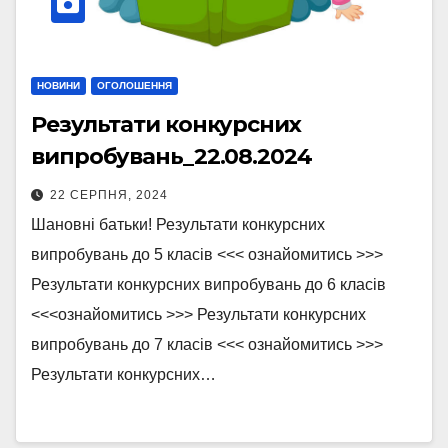
НОВИНИ
ОГОЛОШЕННЯ
Результати конкурсних
випробувань_22.08.2024
22 СЕРПНЯ, 2024
Шановні батьки! Результати конкурсних
випробувань до 5 класів <<< ознайомитись >>>
Результати конкурсних випробувань до 6 класів
<<<ознайомитись >>> Результати конкурсних
випробувань до 7 класів <<< ознайомитись >>>
Результати конкурсних…