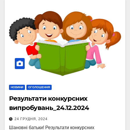
НОВИНИ
ОГОЛОШЕННЯ
Результати конкурсних
випробувань_24.12.2024
24 ГРУДНЯ, 2024
Шановні батьки! Результати конкурсних