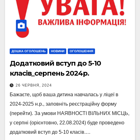
ДОШКА ОГОЛОШЕНЬ
НОВИНИ
ОГОЛОШЕННЯ
Додатковий вступ до 5-10
класів_серпень 2024р.
26 ЧЕРВНЯ, 2024
Бажаєте, щоб ваша дитина навчалась у ліцеї в
2024-2025 н.р., заповніть реєстраційну форму
(перейти). За умови НАЯВНОСТІ ВІЛЬНИХ МІСЦЬ,
у серпні (орієнтовно, 22.08.2024) буде проведено
додатковий вступ до 5-10 класів.…