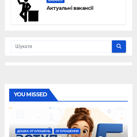
ВАКАНСІЇ
Актуальні вакансії
YOU MISSED
ДОШКА ОГОЛОШЕНЬ
ОГОЛОШЕННЯ