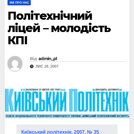
ЗМІ ПРО НАС
Політехнічний
ліцей – молодість
КПІ
Від
admin_pl
ЛИС 26, 2007
Київський політехнік, 2007, № 35