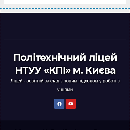
Політехнічний ліцей
НТУУ «КПІ» м. Києва
Ліцей - освітній заклад з новим підходом у роботі з
учнями