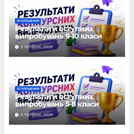
ОГОЛОШЕННЯ
Результати вступних
випробувань 9-10 класи
5 ЧЕРВНЯ, 2026
ОГОЛОШЕННЯ
Результати вступних
випробувань 5-8 класи
5 ЧЕРВНЯ, 2026