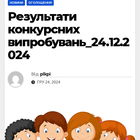
НОВИНИ
ОГОЛОШЕННЯ
Результати
конкурсних
випробувань_24.12.2
024
Від
plkpi
ГРУ 24, 2024