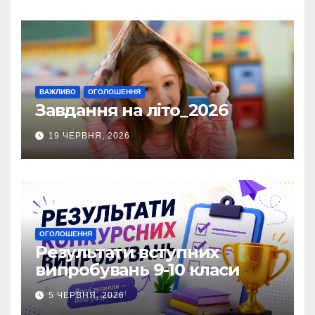
ВАЖЛИВО
ОГОЛОШЕННЯ
Завдання на літо_2026
19 ЧЕРВНЯ, 2026
ОГОЛОШЕННЯ
Результати вступних
випробувань 9-10 класи
5 ЧЕРВНЯ, 2026