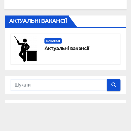
АКТУАЛЬНІ ВАКАНСІЇ
ВАКАНСІЇ
Актуальні вакансії