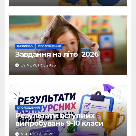
ВАЖЛИВО
ОГОЛОШЕННЯ
Завдання на літо_2026
19 ЧЕРВНЯ, 2026
ОГОЛОШЕННЯ
Результати вступних
випробувань 9-10 класи
5 ЧЕРВНЯ, 2026