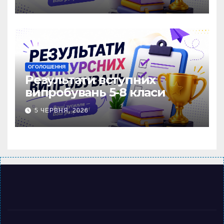
ОГОЛОШЕННЯ
Результати вступних
випробувань 5-8 класи
5 ЧЕРВНЯ, 2026