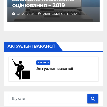
оцінювання – 2019
СІЧ 22, 2019
ФІЛІПСЬКА СВІТЛАНА
АКТУАЛЬНІ ВАКАНСІЇ
ВАКАНСІЇ
Актуальні вакансії