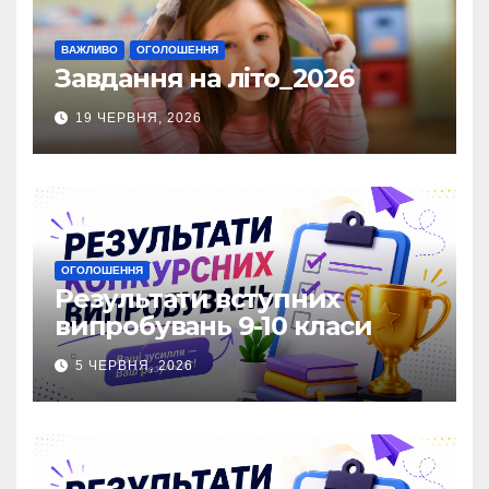
ВАЖЛИВО
ОГОЛОШЕННЯ
Завдання на літо_2026
19 ЧЕРВНЯ, 2026
ОГОЛОШЕННЯ
Результати вступних
випробувань 9-10 класи
5 ЧЕРВНЯ, 2026