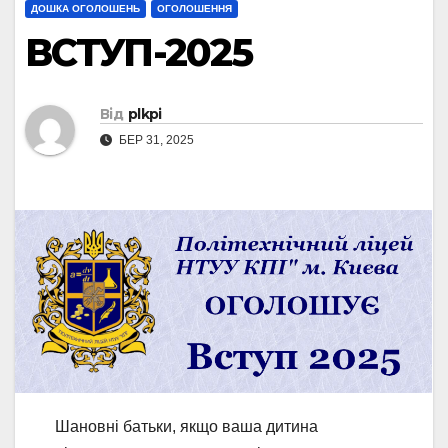
ДОШКА ОГОЛОШЕНЬ
ОГОЛОШЕННЯ
ВСТУП-2025
Від
plkpi
БЕР 31, 2025
Шановні батьки, якщо ваша дитина