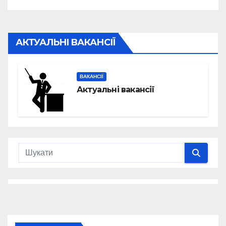
АКТУАЛЬНІ ВАКАНСІЇ
ВАКАНСІЇ
Актуальні вакансії