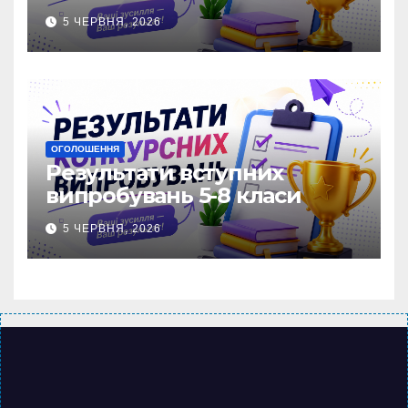
5 ЧЕРВНЯ, 2026
ОГОЛОШЕННЯ
Результати вступних
випробувань 5-8 класи
5 ЧЕРВНЯ, 2026