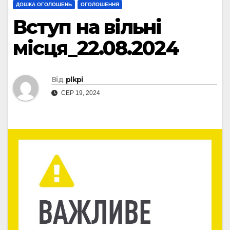
ДОШКА ОГОЛОШЕНЬ
ОГОЛОШЕННЯ
Вступ на вільні
місця_22.08.2024
Від
plkpi
СЕР 19, 2024