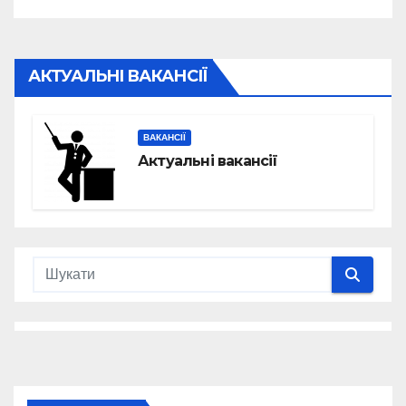
АКТУАЛЬНІ ВАКАНСІЇ
ВАКАНСІЇ
Актуальні вакансії