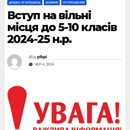
ДОШКА ОГОЛОШЕНЬ
НОВИНИ
ОГОЛОШЕННЯ
Вступ на вільні
місця до 5-10 класів
2024-25 н.р.
Від
plkpi
ЧЕР 4, 2024