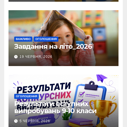
ВАЖЛИВО
ОГОЛОШЕННЯ
Завдання на літо_2026
19 ЧЕРВНЯ, 2026
ОГОЛОШЕННЯ
Результати вступних
випробувань 9-10 класи
5 ЧЕРВНЯ, 2026