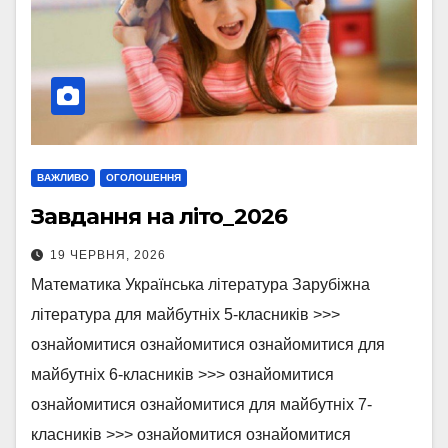
ВАЖЛИВО
ОГОЛОШЕННЯ
Завдання на літо_2026
19 ЧЕРВНЯ, 2026
Математика Українська література Зарубіжна
література для майбутніх 5-класників >>>
ознайомитися ознайомитися ознайомитися для
майбутніх 6-класників >>> ознайомитися
ознайомитися ознайомитися для майбутніх 7-
класників >>> ознайомитися ознайомитися