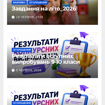
ВАЖЛИВО
ОГОЛОШЕННЯ
Завдання на літо_2026
19 ЧЕРВНЯ, 2026
ОГОЛОШЕННЯ
Результати вступних
випробувань 9-10 класи
5 ЧЕРВНЯ, 2026
ОГОЛОШЕННЯ