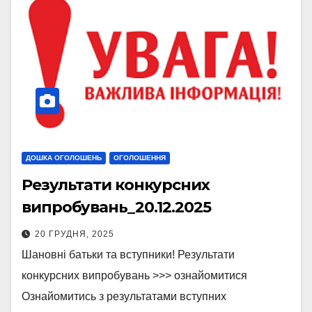
ДОШКА ОГОЛОШЕНЬ
ОГОЛОШЕННЯ
Результати конкурсних
випробувань_20.12.2025
20 ГРУДНЯ, 2025
Шановні батьки та вступники! Результати
конкурсних випробувань >>> ознайомитися
Ознайомитись з результатами вступних