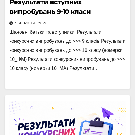
Результати вступних
випробувань 9-10 класи
5 ЧЕРВНЯ, 2026
Шановні батьки та вступники! Результати
конкурсних випробувань до >>> 9 класів Результати
конкурсних випробувань до >>> 10 класу (номерки
10_ФМ) Результати конкурсних випробувань до >>>
10 класу (номерки 10_МА) Результати…