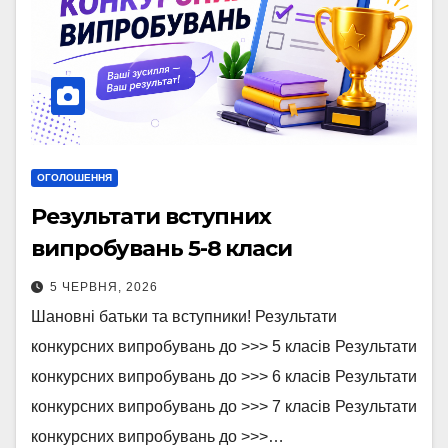
ОГОЛОШЕННЯ
Результати вступних
випробувань 5-8 класи
5 ЧЕРВНЯ, 2026
Шановні батьки та вступники! Результати
конкурсних випробувань до >>> 5 класів Результати
конкурсних випробувань до >>> 6 класів Результати
конкурсних випробувань до >>> 7 класів Результати
конкурсних випробувань до >>>…