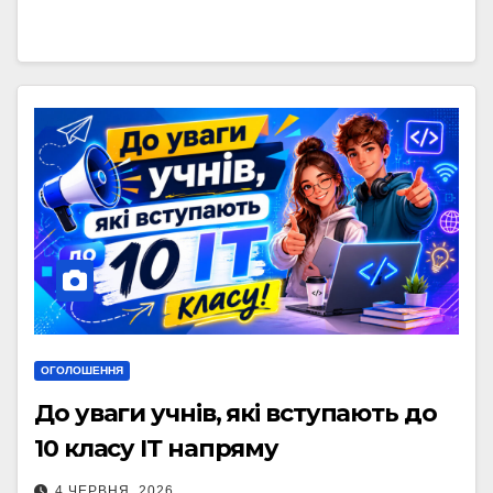
ОГОЛОШЕННЯ
До уваги учнів, які вступають до
10 класу ІТ напряму
4 ЧЕРВНЯ, 2026