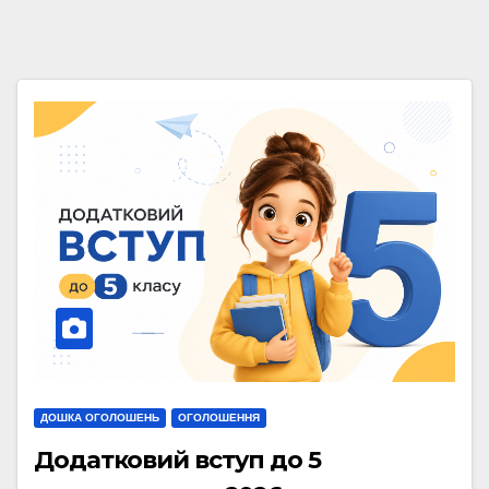
ДОШКА ОГОЛОШЕНЬ
ОГОЛОШЕННЯ
Додатковий вступ до 5