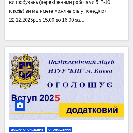
випробувань (перевіреними роботами 5, 7-10
класів) ви матимете можливість у понеділок,
22.12.2025р., з 15.00 до 16.00 за…
ДОШКА ОГОЛОШЕНЬ
ОГОЛОШЕННЯ