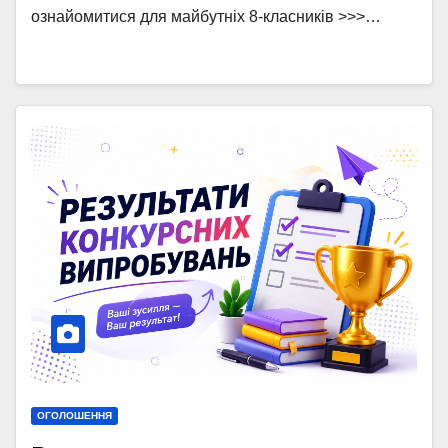
ознайомитися для майбутніх 8-класників >>>…
ОГОЛОШЕННЯ